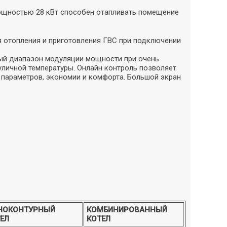
ощностью 28 кВт способен отапливать помещение
 отопления и приготовления ГВС при подключении
ый диапазон модуляции мощности при очень
уличной температуры. Онлайн контроль позволяет
я параметров, экономии и комфорта. Большой экран
НОКОНТУРНЫЙ
КОМБИНИРОВАННЫЙ
ЕЛ
КОТЕЛ