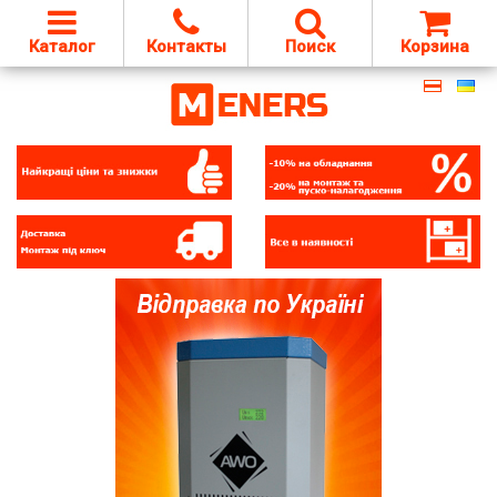
Каталог
Контакты
Поиск
Корзина