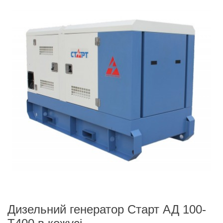
Дизельний генератор Старт АД 100-