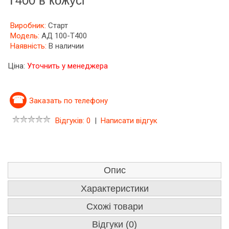
Т400 в кожусі
Виробник:
Старт
Модель:
АД 100-Т400
Наявність:
В наличии
Ціна:
Уточнить у менеджера
Заказать по телефону
Відгуків: 0
|
Написати відгук
Опис
Характеристики
Схожі товари
Відгуки (0)