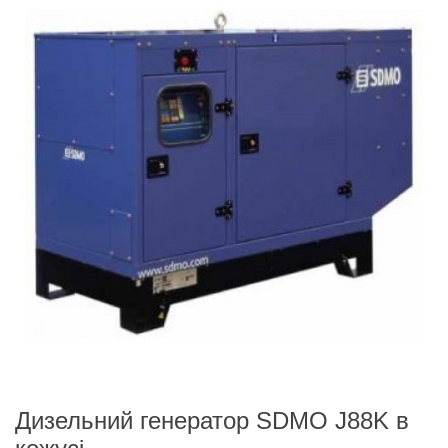
Дизельний генератор SDMO J88K в